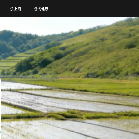
杀虫剂
植物健康