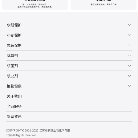
水稻保护
小麦保护
果蔬保护
除草剂
杀菌剂
杀虫剂
植物健康
关于我们
全链服务
新闻资讯
COPYRIGHT ©2011-2020 江苏省农垦生物化学有限
公司 All Rights Reserved.